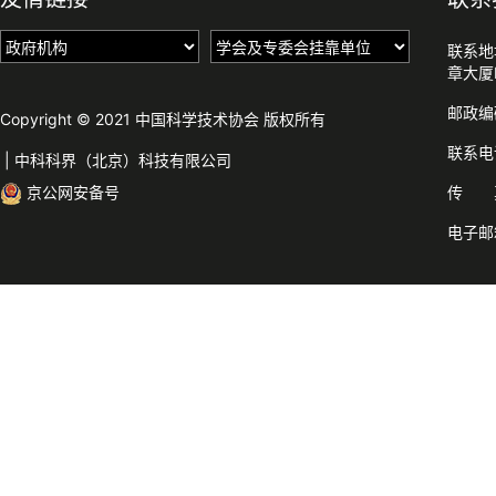
联系地
章大厦
邮政编
Copyright © 2021 中国科学技术协会 版权所有
联系电话
|
中科科界（北京）科技有限公司
京公网安备号
传 真：
电子邮箱