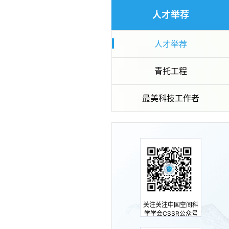
人才举荐
人才举荐
青托工程
最美科技工作者
关注关注中国空间科
学学会CSSR公众号