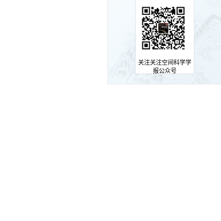
关注关注空间科学学
报公众号