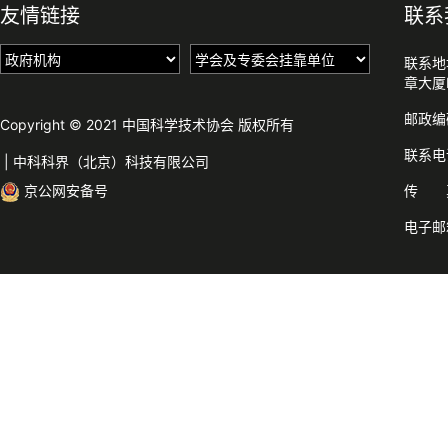
友情链接
联系
联系地
章大厦
邮政编
Copyright © 2021 中国科学技术协会 版权所有
联系电话
|
中科科界（北京）科技有限公司
京公网安备号
传 真：
电子邮箱