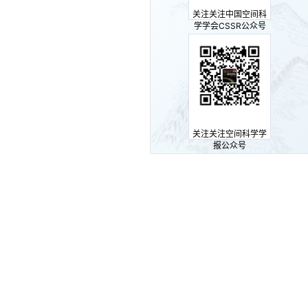
关注关注中国空间科
学学会CSSR公众号
关注关注空间科学学
报公众号