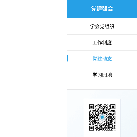
党建强会
学会党组织
工作制度
党建动态
学习园地