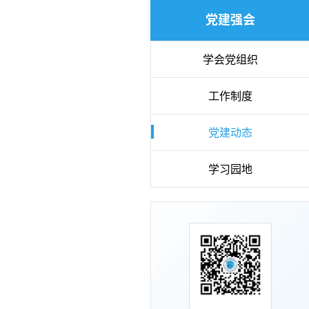
党建强会
学会党组织
工作制度
党建动态
学习园地