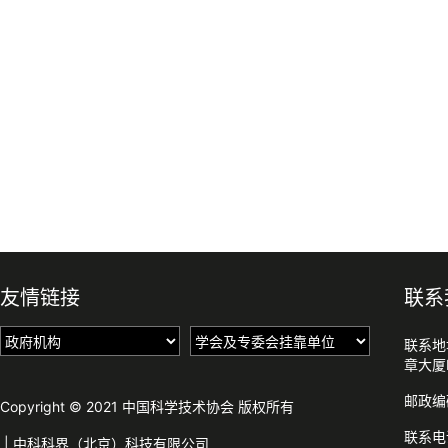
友情链接
联系
联系地
章大厦
邮政编
Copyright © 2021 中国科学技术协会 版权所有
联系电话
|
中科科界（北京）科技有限公司