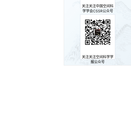
关注关注中国空间科
学学会CSSR公众号
关注关注空间科学学
报公众号