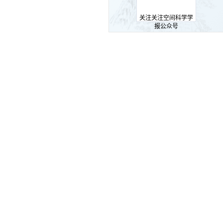
关注关注空间科学学
报公众号