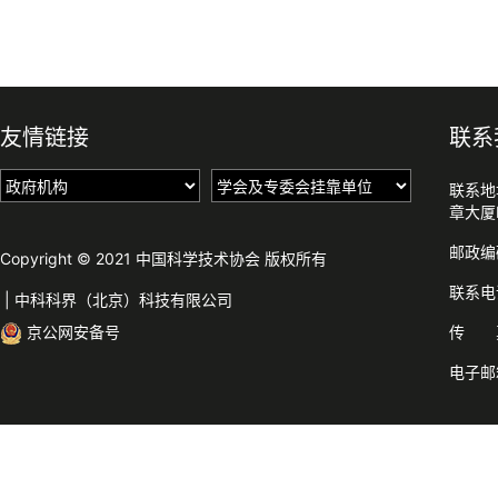
友情链接
联系
联系地
章大厦
邮政编
Copyright © 2021 中国科学技术协会 版权所有
联系电话
|
中科科界（北京）科技有限公司
京公网安备号
传 真：
电子邮箱