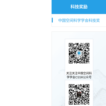
科技奖励
中国空间科学学会科技奖
关注关注中国空间科
学学会CSSR公众号